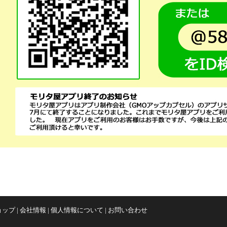
ョップ
|
会社情報
|
個人情報について
|
お問い合わせ