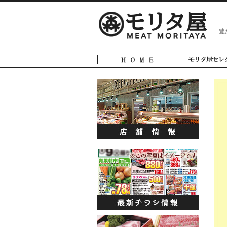
豊
商品一覧
店舗案内
オンラインショ