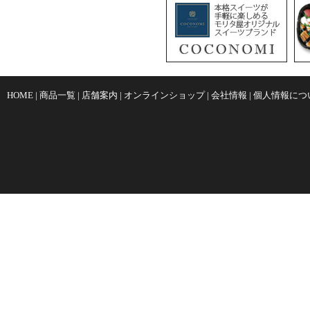
HOME
|
商品一覧
|
店舗案内
|
オンラインショップ
|
会社情報
|
個人情報につ